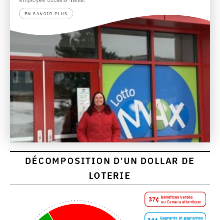
EN SAVOIR PLUS
DÉCOMPOSITION D’UN DOLLAR DE
LOTERIE