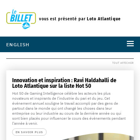
vous est présenté par
Loto Atlantique
ENGLISH
TOUT AFFICHER
Innovation et inspiration : Ravi Haldahalli de
Loto Atlantique sur la liste Hot 50
Hot 50 de Gaming Intelligence célèbre les acteurs les plus
novateurs et inspirants de l’industrie du pari et du jeu. Cet
événement annuel souligne le travail accompli par des gens de
partout dans le monde qui ont changé les choses dans leur
entreprise ou leur industrie au cours de la dernière année ou qui
sont bien placés pour influencer le cours des événements pendant
l’année à venir.
EN SAVOIR PLUS