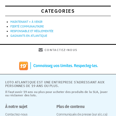
CATEGORIES
MAINTENANT + À VENIR
FIERTÉ COMMUNAUTAIRE
RESPONSABLE ET RÉGLEMENTÉE
GAGNANTS EN ATLANTIQUE
CONTACTEZ-NOUS
LOTO ATLANTIQUE EST UNE ENTREPRISE S’ADRESSANT AUX
PERSONNES DE 19 ANS OU PLUS.
Il faut avoir 19 ans ou plus pour acheter des produits de la SLA, jouer
ou réclamer des lots.
À notre sujet
Plus de contenu
Contactez-nous
Communiqués de presse (sur alc.ca)