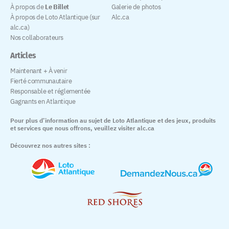
À propos de
Le Billet
Galerie de photos
À propos de Loto Atlantique (sur
Alc.ca
alc.ca)
Nos collaborateurs
Articles
Maintenant + À venir
Fierté communautaire
Responsable et réglementée
Gagnants en Atlantique
Pour plus d’information au sujet de Loto Atlantique et des jeux, produits
et services que nous offrons, veuillez visiter alc.ca
Découvrez nos autres sites :