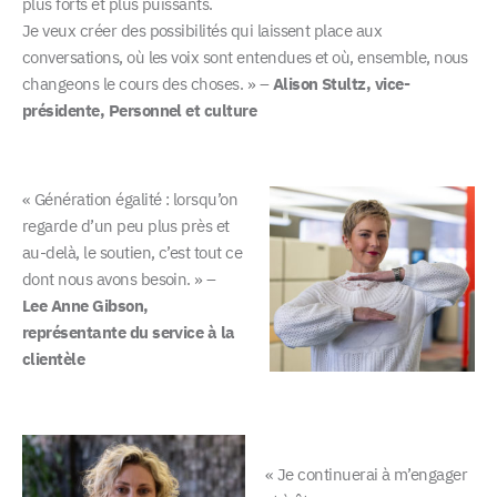
plus forts et plus puissants.
Je veux créer des possibilités qui laissent place aux
conversations, où les voix sont entendues et où, ensemble, nous
changeons le cours des choses. » –
Alison Stultz, vice-
présidente, Personnel et culture
« Génération égalité : lorsqu’on
regarde d’un peu plus près et
au-delà, le soutien, c’est tout ce
dont nous avons besoin. » –
Lee Anne Gibson,
représentante du service à la
clientèle
« Je continuerai à m’engager