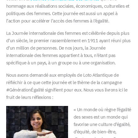
hommage aux réalisations sociales, économiques, culturelles et
politiques des femmes. Cette journée est aussi un appel à
l’action pour accélérer l’accès des femmes à l’égalité.
La Journée internationale des femmes est célébrée depuis plus
d’un siècle, le premier rassemblement en 1911 ayant réuni plus
d’un million de personnes. De nos jours, la Journée
internationale des femmes appartient à tous, n’étant pas
spécifique à un pays, à un groupe ou à une organisation.
Nous avons demandé aux employés de Loto Atlantique de
réfléchir à ce que cette journée et le thème de la campagne
#GénérationÉgalité signifient pour eux. Nous vous livrons ici le
fruit de leurs réflexions :
« Un monde où règne l’égalité
des sexes est un monde qui
favorise une culture d’égalité,
d’équité, de bien-être,