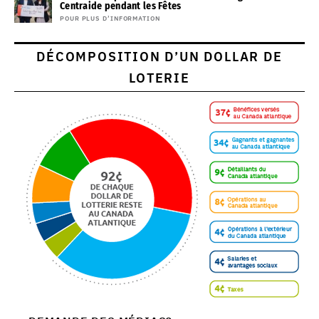
Centraide pendant les Fêtes
POUR PLUS D’INFORMATION
DÉCOMPOSITION D’UN DOLLAR DE
LOTERIE