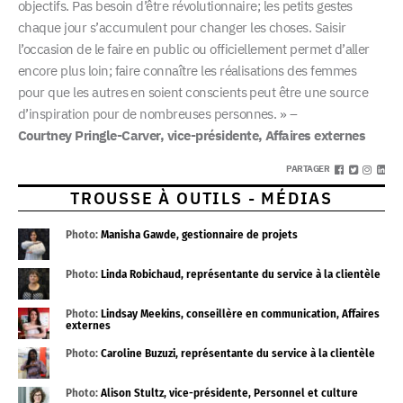
objectifs. Pas besoin d’être révolutionnaire; les petits gestes
chaque jour s’accumulent pour changer les choses. Saisir
l’occasion de le faire en public ou officiellement permet d’aller
encore plus loin; faire connaître les réalisations des femmes
pour que les autres en soient conscients peut être une source
d’inspiration pour de nombreuses personnes. » –
Courtney Pringle-Carver, vice-présidente, Affaires externes
PARTAGER
TROUSSE À OUTILS - MÉDIAS
Photo:
Manisha Gawde, gestionnaire de projets
Photo:
Linda Robichaud, représentante du service à la clientèle
Photo:
Lindsay Meekins, conseillère en communication, Affaires
externes
Photo:
Caroline Buzuzi, représentante du service à la clientèle
Photo:
Alison Stultz, vice-présidente, Personnel et culture