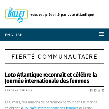
vous est présenté par
Loto Atlantique
ENGLISH
FIERTÉ COMMUNAUTAIRE
Loto Atlantique reconnaît et célèbre la
Journée internationale des femmes
PAR JENNIFER TULK
Le 8 mars, des millions de personnes partout dans le monde
célèbrent la
Journée internationale des femmes
qui rend