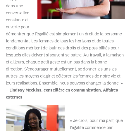
dans une
conversation
constante et
ouverte pour
démontrer que l’égalité est simplement un droit de la personne
fondamental. Les femmes de tous les horizons et de toutes
conditions méritent de jouir des droits et des possibilités pour
lesquels elles doivent si souvent se battre. Au travail, à la maison
et ailleurs, chaque petit geste est un pas dans la bonne
direction. S’encourager mutuellement, se donner les uns les
autres les moyens d’agir et célébrer les femmes de notre vie et
leurs réalisations. Ensemble, nous pouvons changer la donne. »
–
Lindsay Meekins, conseillère en communication, Affaires
externes
« Je crois, pour ma part, que
l’égalité commence par