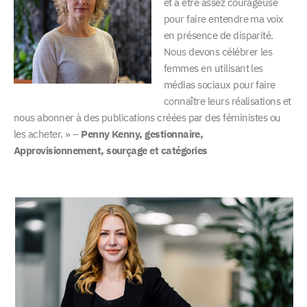
et à être assez courageuse
pour faire entendre ma voix
en présence de disparité.
Nous devons célébrer les
femmes en utilisant les
médias sociaux pour faire
connaître leurs réalisations et
nous abonner à des publications créées par des féministes ou
les acheter. » –
Penny Kenny, gestionnaire,
Approvisionnement, sourçage et catégories