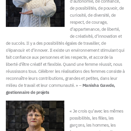
d’autonomie, de confiance,
de possibilités, de pouvoir, de
curiosité, de diversité, de
respect, de courage,
d’appartenance, de liberté,
de créativité, d’innovation et
de succès. Il y a des possibilités égales de travailler, de
s’épanouir et d’innover. Il existe un environnement stimulant qui
fait confiance aux personnes et les respecte, et accorde la
liberté d’être créatif et flexible. Quand une femme réussit, nous
réussissons tous. Célébrer les réalisations des femmes consiste à
reconnaître leurs contributions, grandes et petites, dans leur
milieu de travail et leur communauté. » –
Manisha Gawde,
gestionnaire de projets
« Je crois qu’avec les mêmes
possibilités, les filles, les
garçons, les hommes, les