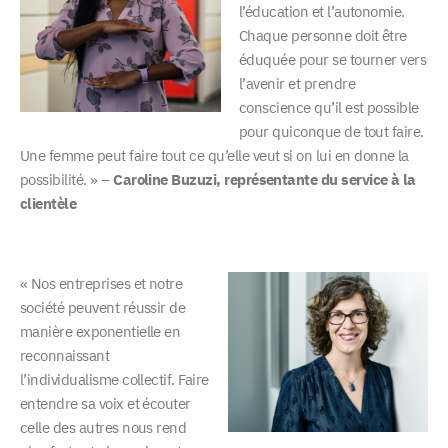
l’éducation et l’autonomie.
Chaque personne doit être
éduquée pour se tourner vers
l’avenir et prendre
conscience qu’il est possible
pour quiconque de tout faire.
Une femme peut faire tout ce qu’elle veut si on lui en donne la
possibilité. » –
Caroline Buzuzi, représentante du service à la
clientèle
« Nos entreprises et notre
société peuvent réussir de
manière exponentielle en
reconnaissant
l’individualisme collectif. Faire
entendre sa voix et écouter
celle des autres nous rend