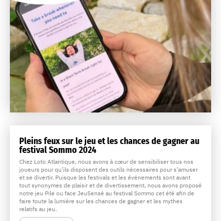
Pleins feux sur le jeu et les chances de gagner au
festival Sommo 2024
Chez Loto Atlantique, nous avons à cœur de sensibiliser tous nos
joueurs pour qu’ils disposent des outils nécessaires pour s’amuser
et se divertir. Puisque les festivals et les événements sont avant
tout synonymes de plaisir et de divertissement, nous avons proposé
notre jeu Pile ou face JeuSensé au festival Sommo cet été afin de
faire toute la lumière sur les chances de gagner et les mythes
relatifs au jeu.