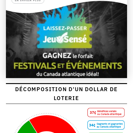
EN SAVOIR PLUS
DÉCOMPOSITION D’UN DOLLAR DE
LOTERIE