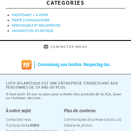
CATEGORIES
MAINTENANT + À VENIR
FIERTÉ COMMUNAUTAIRE
RESPONSABLE ET RÉGLEMENTÉE
GAGNANTS EN ATLANTIQUE
CONTACTEZ-NOUS
LOTO ATLANTIQUE EST UNE ENTREPRISE S’ADRESSANT AUX
PERSONNES DE 19 ANS OU PLUS.
Il faut avoir 19 ans ou plus pour acheter des produits de la SLA, jouer
ou réclamer des lots.
À notre sujet
Plus de contenu
Contactez-nous
Communiqués de presse (sur alc.ca)
À propos de
Le Billet
Galerie de photos