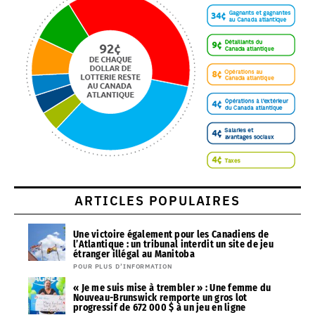
ARTICLES POPULAIRES
Une victoire également pour les Canadiens de
l’Atlantique : un tribunal interdit un site de jeu
étranger illégal au Manitoba
POUR PLUS D’INFORMATION
« Je me suis mise à trembler » : Une femme du
Nouveau-Brunswick remporte un gros lot
progressif de 672 000 $ à un jeu en ligne