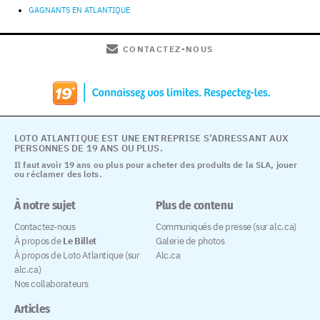
GAGNANTS EN ATLANTIQUE
CONTACTEZ-NOUS
LOTO ATLANTIQUE EST UNE ENTREPRISE S’ADRESSANT AUX
PERSONNES DE 19 ANS OU PLUS.
Il faut avoir 19 ans ou plus pour acheter des produits de la SLA, jouer
ou réclamer des lots.
À notre sujet
Plus de contenu
Contactez-nous
Communiqués de presse (sur alc.ca)
À propos de
Le Billet
Galerie de photos
À propos de Loto Atlantique (sur
Alc.ca
alc.ca)
Nos collaborateurs
Articles