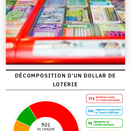
DÉCOMPOSITION D’UN DOLLAR DE
LOTERIE