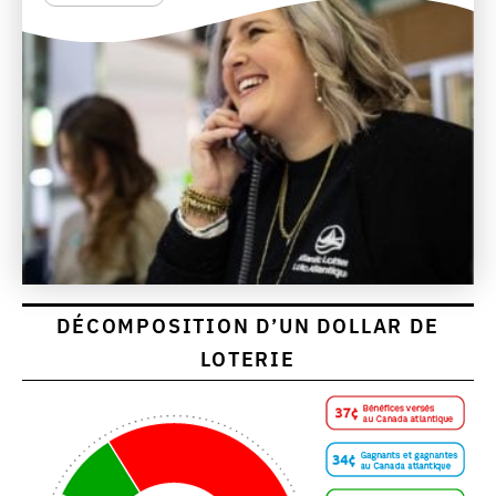
DÉCOMPOSITION D’UN DOLLAR DE
LOTERIE