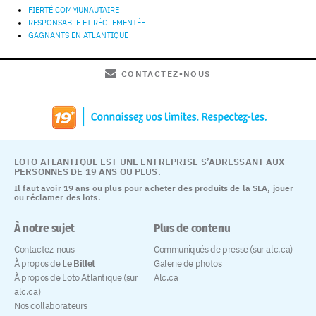
FIERTÉ COMMUNAUTAIRE
RESPONSABLE ET RÉGLEMENTÉE
GAGNANTS EN ATLANTIQUE
CONTACTEZ-NOUS
LOTO ATLANTIQUE EST UNE ENTREPRISE S’ADRESSANT AUX
PERSONNES DE 19 ANS OU PLUS.
Il faut avoir 19 ans ou plus pour acheter des produits de la SLA, jouer
ou réclamer des lots.
À notre sujet
Plus de contenu
Contactez-nous
Communiqués de presse (sur alc.ca)
À propos de
Le Billet
Galerie de photos
À propos de Loto Atlantique (sur
Alc.ca
alc.ca)
Nos collaborateurs