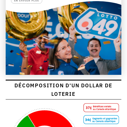
EN SAVOIR PLUS
DÉCOMPOSITION D’UN DOLLAR DE
LOTERIE