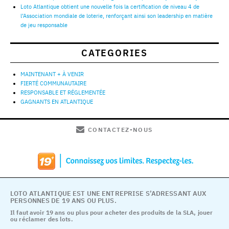
Loto Atlantique obtient une nouvelle fois la certification de niveau 4 de
l’Association mondiale de loterie, renforçant ainsi son leadership en matière
de jeu responsable
CATEGORIES
MAINTENANT + À VENIR
FIERTÉ COMMUNAUTAIRE
RESPONSABLE ET RÉGLEMENTÉE
GAGNANTS EN ATLANTIQUE
CONTACTEZ-NOUS
LOTO ATLANTIQUE EST UNE ENTREPRISE S’ADRESSANT AUX
PERSONNES DE 19 ANS OU PLUS.
Il faut avoir 19 ans ou plus pour acheter des produits de la SLA, jouer
ou réclamer des lots.