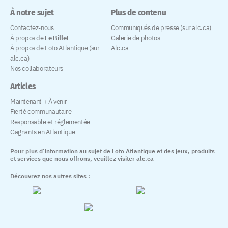
À notre sujet
Plus de contenu
Contactez-nous
Communiqués de presse (sur alc.ca)
À propos de
Le Billet
Galerie de photos
À propos de Loto Atlantique (sur
Alc.ca
alc.ca)
Nos collaborateurs
Articles
Maintenant + À venir
Fierté communautaire
Responsable et réglementée
Gagnants en Atlantique
Pour plus d’information au sujet de Loto Atlantique et des jeux, produits
et services que nous offrons, veuillez visiter alc.ca
Découvrez nos autres sites :