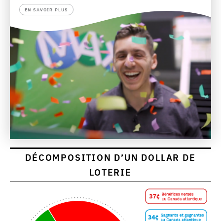
EN SAVOIR PLUS
DÉCOMPOSITION D’UN DOLLAR DE
LOTERIE