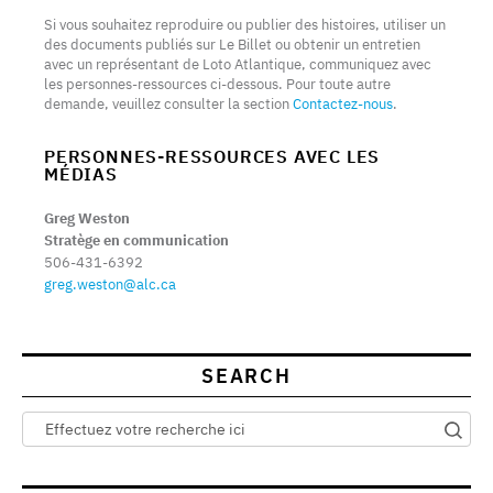
Si vous souhaitez reproduire ou publier des histoires, utiliser un
des documents publiés sur Le Billet ou obtenir un entretien
avec un représentant de Loto Atlantique, communiquez avec
les personnes-ressources ci-dessous. Pour toute autre
demande, veuillez consulter la section
Contactez-nous
.
PERSONNES-RESSOURCES AVEC LES
MÉDIAS
Greg Weston
Stratège en communication
506-431-6392
greg.weston@alc.ca
SEARCH