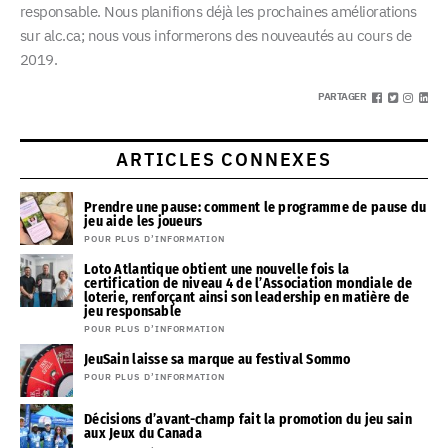
responsable. Nous planifions déjà les prochaines améliorations
sur alc.ca; nous vous informerons des nouveautés au cours de
2019.
PARTAGER
ARTICLES CONNEXES
Prendre une pause: comment le programme de pause du
jeu aide les joueurs
POUR PLUS D’INFORMATION
Loto Atlantique obtient une nouvelle fois la
certification de niveau 4 de l’Association mondiale de
loterie, renforçant ainsi son leadership en matière de
jeu responsable
POUR PLUS D’INFORMATION
JeuSain laisse sa marque au festival Sommo
POUR PLUS D’INFORMATION
Décisions d’avant-champ fait la promotion du jeu sain
aux Jeux du Canada