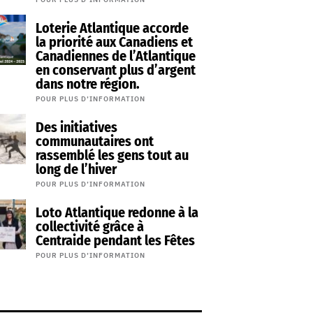
Loterie Atlantique accorde
la priorité aux Canadiens et
Canadiennes de l’Atlantique
en conservant plus d’argent
dans notre région.
POUR PLUS D’INFORMATION
Des initiatives
communautaires ont
rassemblé les gens tout au
long de l’hiver
POUR PLUS D’INFORMATION
Loto Atlantique redonne à la
collectivité grâce à
Centraide pendant les Fêtes
POUR PLUS D’INFORMATION