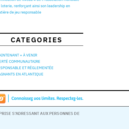
 loterie, renforçant ainsi son leadership en
tière de jeu responsable
CATEGORIES
INTENANT + À VENIR
IERTÉ COMMUNAUTAIRE
ESPONSABLE ET RÉGLEMENTÉE
AGNANTS EN ATLANTIQUE
EPRISE S’ADRESSANT AUX PERSONNES DE