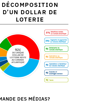
DÉCOMPOSITION
D’UN DOLLAR DE
LOTERIE
MANDE DES MÉDIAS?