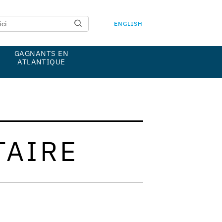
ENGLISH
GAGNANTS EN
ATLANTIQUE
TAIRE