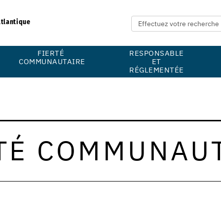
Atlantique
FIERTÉ
RESPONSABLE
COMMUNAUTAIRE
ET
RÉGLEMENTÉE
TÉ COMMUNAU