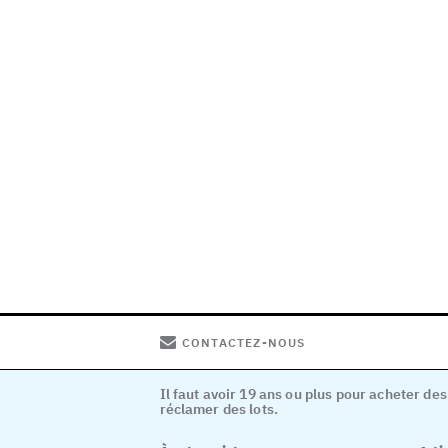
CONTACTEZ-NOUS
Il faut avoir 19 ans ou plus pour acheter des
réclamer des lots.