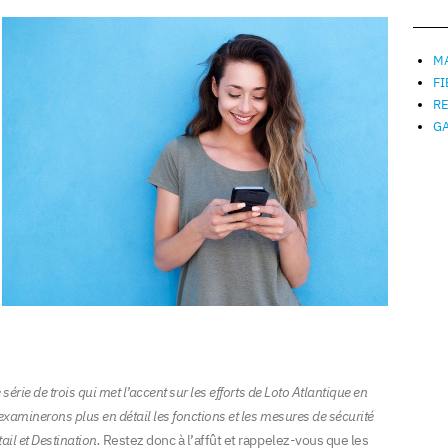
MA
F
R
G
série de trois qui met l’accent sur les efforts de Loto Atlantique en
examinerons plus en détail les fonctions et les mesures de sécurité
ail et Destination.
Restez donc à l’affût et rappelez-vous que les