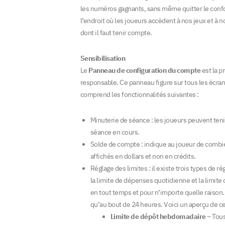
les numéros gagnants, sans même quitter le confo
l’endroit où les joueurs accèdent à nos jeux et à 
dont il faut tenir compte.
Sensibilisation
Le
Panneau de configuration du compte
est la p
responsable. Ce panneau figure sur tous les écran
comprend les fonctionnalités suivantes :
Minuterie de séance : les joueurs peuvent teni
séance en cours.
Solde de compte : indique au joueur de combie
affichés en dollars et non en crédits.
Réglage des limites : il existe trois types de r
la limite de dépenses quotidienne et la limit
en tout temps et pour n’importe quelle raiso
qu’au bout de 24 heures. Voici un aperçu de ce
Limite de dépôt hebdomadaire –
Tous