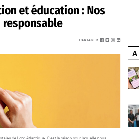
tion et éducation : Nos
 responsable
PARTAGER
A
tales de Loto Atlantique. C’est la raison pour laquelle nous