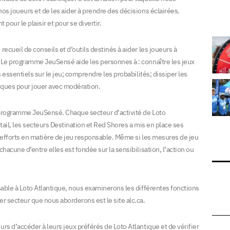
nos joueurs et de les aider à prendre des décisions éclairées.
 pour le plaisir et pour se divertir.
n recueil de conseils et d’outils destinés à aider les joueurs à
. Le programme JeuSensé aide les personnes à : connaître les jeux
s essentiels sur le jeu; comprendre les probabilités; dissiper les
tiques pour jouer avec modération.
u programme JeuSensé. Chaque secteur d’activité de Loto
détail, les secteurs Destination et Red Shores a mis en place ses
s efforts en matière de jeu responsable. Même si les mesures de jeu
chacune d’entre elles est fondée sur la sensibilisation, l’action ou
nsable à Loto Atlantique, nous examinerons les différentes fonctions
er secteur que nous aborderons est le site alc.ca.
urs d’accéder à leurs jeux préférés de Loto Atlantique et de vérifier