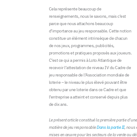
Cela représente beaucoup de
renseignements, nous le savons, mais c’est
parce que nous attachons beaucoup
d’importance au jeu responsable. Cette notion
constitue un élément intrinsèque de chacun
de nos jeux, programmes, publicités,
promotions et pratiques proposés aux joueurs.
C’est ce qui a permis à Loto Atlantique de
recevoir l’attestation de niveau IV du Cadre de
jeu responsable de l’Association mondiale de
loterie – le niveau le plus élevé pouvant être
obtenu par une loterie dans ce Cadre et que
l’entreprise a atteint et conservé depuis plus
de dix ans.
Le présent article constitué la première partie d’une 
matière de jeu responsable
Dans la partie II
, nous 
mises en œuvre pour les secteurs de la vente au dét