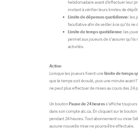
hebdomadaire avant d’effectuer leur pr
invitant à vérifier leurs limites de dépô
Limite de dépenses quotidienne
: les
facultative afin de veiller à ce qu’ils 
Limite de temps quotidienne
: les jou
permet aux joueurs de s’assurer qu’ils m
activités.
Action
Lorsque les joueurs fixent une
limite de temps q
que le temps soit écoulé, puis une minute avant l’
ne peut plus effectuer de mises au cours des 24 
Un bouton
Pause de 24 heures
s’affiche toujours
dans son compte alc.ca. En cliquant sur le bouton
pendant 24 heures. Tout abonnement ou mise Séle
aucune nouvelle mise ne pourra être effectuée.