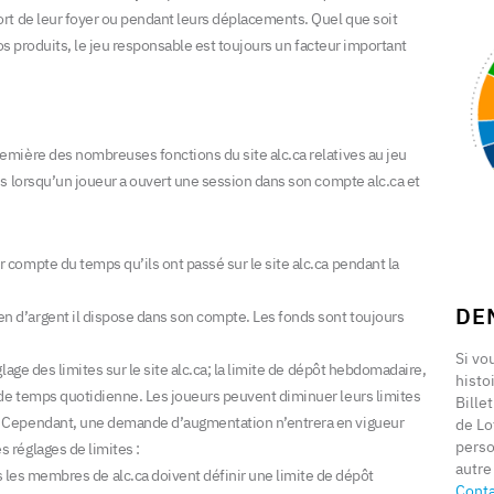
rt de leur foyer ou pendant leurs déplacements. Quel que soit
nos produits, le jeu responsable est toujours un facteur important
remière des nombreuses fonctions du site alc.ca relatives au jeu
s lorsqu’un joueur a ouvert une session dans son compte alc.ca et
r compte du temps qu’ils ont passé sur le site alc.ca pendant la
DE
n d’argent il dispose dans son compte. Les fonds sont toujours
Si vo
églage des limites sur le site alc.ca; la limite de dépôt hebdomadaire,
histo
e de temps quotidienne. Les joueurs peuvent diminuer leurs limites
Bille
n. Cependant, une demande d’augmentation n’entrera en vigueur
de Lo
perso
s réglages de limites :
autre
 les membres de alc.ca doivent définir une limite de dépôt
Cont