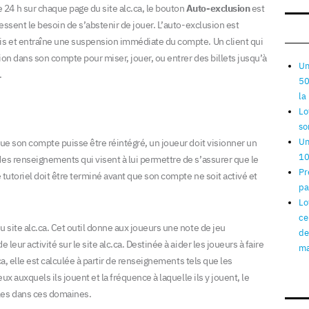
24 h sur chaque page du site alc.ca, le bouton
Auto-exclusion
est
ressent le besoin de s’abstenir de jouer. L’auto-exclusion est
ois et entraîne une suspension immédiate du compte. Un client qui
ion dans son compte pour miser, jouer, ou entrer des billets jusqu’à
Un
.
50
la
Lo
so
Un
que son compte puisse être réintégré, un joueur doit visionner un
10
s renseignements qui visent à lui permettre de s’assurer que le
Pr
e tutoriel doit être terminé avant que son compte ne soit activé et
pa
Lo
ce
du site alc.ca. Cet outil donne aux joueurs une note de jeu
de
 leur activité sur le site alc.ca. Destinée à aider les joueurs à faire
ma
.ca, elle est calculée à partir de renseignements tels que les
eux auxquels ils jouent et la fréquence à laquelle ils y jouent, le
les dans ces domaines.