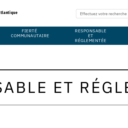
Atlantique
FIERTÉ
RESPONSABLE
COMMUNAUTAIRE
ET
RÉGLEMENTÉE
ABLE ET RÉG