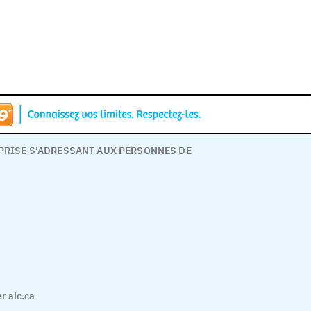
EPRISE S’ADRESSANT AUX PERSONNES DE
r alc.ca