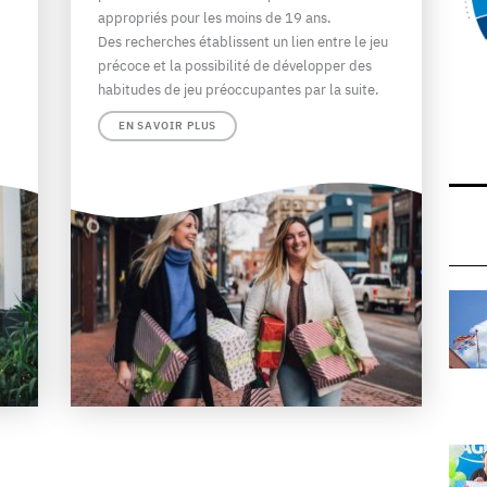
appropriés pour les moins de 19 ans.
Des recherches établissent un lien entre le jeu
précoce et la possibilité de développer des
habitudes de jeu préoccupantes par la suite.
EN SAVOIR PLUS