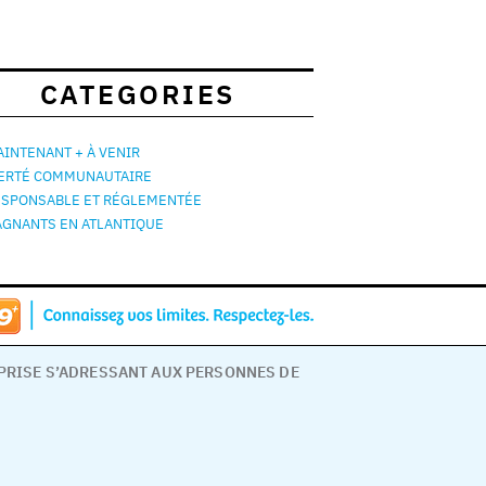
CATEGORIES
INTENANT + À VENIR
IERTÉ COMMUNAUTAIRE
ESPONSABLE ET RÉGLEMENTÉE
AGNANTS EN ATLANTIQUE
EPRISE S’ADRESSANT AUX PERSONNES DE