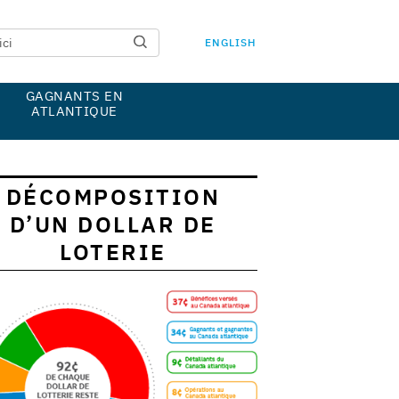
ENGLISH
GAGNANTS EN
ATLANTIQUE
DÉCOMPOSITION
D’UN DOLLAR DE
LOTERIE