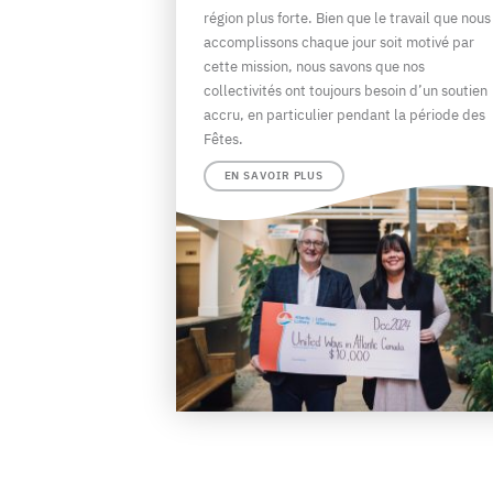
région plus forte. Bien que le travail que nous
accomplissons chaque jour soit motivé par
cette mission, nous savons que nos
collectivités ont toujours besoin d’un soutien
accru, en particulier pendant la période des
Fêtes.
EN SAVOIR PLUS