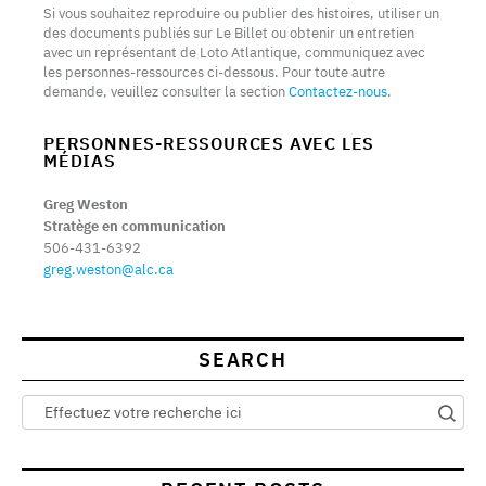
Si vous souhaitez reproduire ou publier des histoires, utiliser un
des documents publiés sur Le Billet ou obtenir un entretien
avec un représentant de Loto Atlantique, communiquez avec
les personnes-ressources ci-dessous. Pour toute autre
demande, veuillez consulter la section
Contactez-nous
.
PERSONNES-RESSOURCES AVEC LES
MÉDIAS
Greg Weston
Stratège en communication
506-431-6392
greg.weston@alc.ca
SEARCH