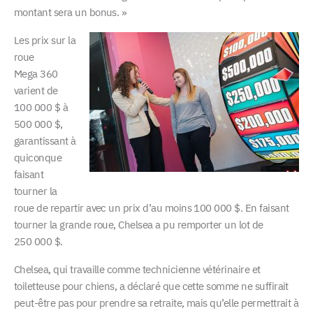
montant sera un bonus. »
Les prix sur la
roue
Mega 360
varient de
100 000 $ à
500 000 $,
garantissant à
quiconque
faisant
tourner la
roue de repartir avec un prix d’au moins 100 000 $. En faisant
tourner la grande roue, Chelsea a pu remporter un lot de
250 000 $.
Chelsea, qui travaille comme technicienne vétérinaire et
toiletteuse pour chiens, a déclaré que cette somme ne suffirait
peut-être pas pour prendre sa retraite, mais qu’elle permettrait à