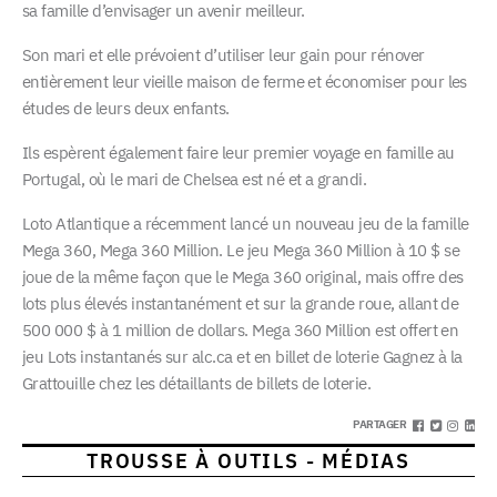
sa famille d’envisager un avenir meilleur.
Son mari et elle prévoient d’utiliser leur gain pour rénover
entièrement leur vieille maison de ferme et économiser pour les
études de leurs deux enfants.
Ils espèrent également faire leur premier voyage en famille au
Portugal, où le mari de Chelsea est né et a grandi.
Loto Atlantique a récemment lancé un nouveau jeu de la famille
Mega 360, Mega 360 Million. Le jeu Mega 360 Million à 10 $ se
joue de la même façon que le Mega 360 original, mais offre des
lots plus élevés instantanément et sur la grande roue, allant de
500 000 $ à 1 million de dollars. Mega 360 Million est offert en
jeu Lots instantanés sur alc.ca et en billet de loterie Gagnez à la
Grattouille chez les détaillants de billets de loterie.
PARTAGER
TROUSSE À OUTILS - MÉDIAS