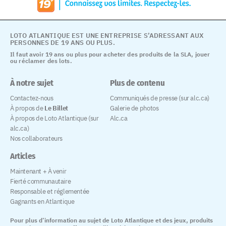
LOTO ATLANTIQUE EST UNE ENTREPRISE S’ADRESSANT AUX
PERSONNES DE 19 ANS OU PLUS.
Il faut avoir 19 ans ou plus pour acheter des produits de la SLA, jouer
ou réclamer des lots.
À notre sujet
Plus de contenu
Contactez-nous
Communiqués de presse (sur alc.ca)
À propos de
Le Billet
Galerie de photos
À propos de Loto Atlantique (sur
Alc.ca
alc.ca)
Nos collaborateurs
Articles
Maintenant + À venir
Fierté communautaire
Responsable et réglementée
Gagnants en Atlantique
Pour plus d’information au sujet de Loto Atlantique et des jeux, produits