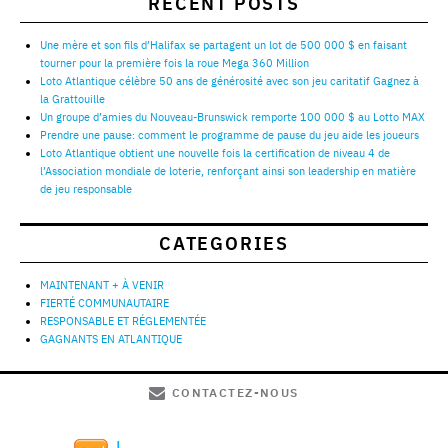
RECENT POSTS
Une mère et son fils d’Halifax se partagent un lot de 500 000 $ en faisant
tourner pour la première fois la roue Mega 360 Million
Loto Atlantique célèbre 50 ans de générosité avec son jeu caritatif Gagnez à
la Grattouille
Un groupe d’amies du Nouveau-Brunswick remporte 100 000 $ au Lotto MAX
Prendre une pause: comment le programme de pause du jeu aide les joueurs
Loto Atlantique obtient une nouvelle fois la certification de niveau 4 de
l’Association mondiale de loterie, renforçant ainsi son leadership en matière
de jeu responsable
CATEGORIES
MAINTENANT + À VENIR
FIERTÉ COMMUNAUTAIRE
RESPONSABLE ET RÉGLEMENTÉE
GAGNANTS EN ATLANTIQUE
CONTACTEZ-NOUS