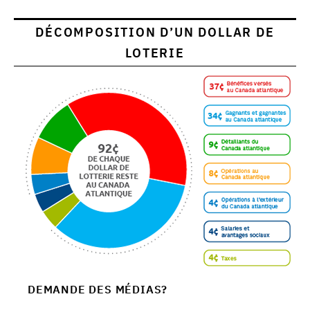
DÉCOMPOSITION D’UN DOLLAR DE
LOTERIE
DEMANDE DES MÉDIAS?