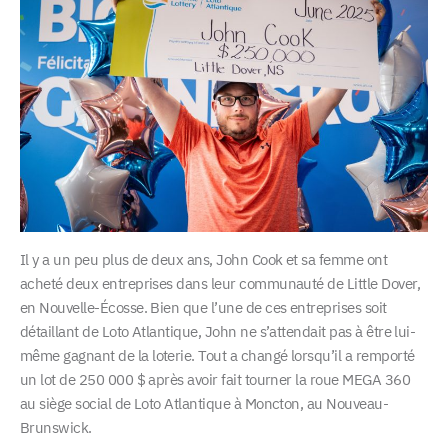
Il y a un peu plus de deux ans, John Cook et sa femme ont
acheté deux entreprises dans leur communauté de Little Dover,
en Nouvelle-Écosse. Bien que l’une de ces entreprises soit
détaillant de Loto Atlantique, John ne s’attendait pas à être lui-
même gagnant de la loterie. Tout a changé lorsqu’il a remporté
un lot de 250 000 $ après avoir fait tourner la roue MEGA 360
au siège social de Loto Atlantique à Moncton, au Nouveau-
Brunswick.