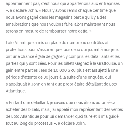
appartiennent pas, c’est nous qui appartenons aux entreprises
», a déclaré John. « Nous y avons remis chaque centime que
nous avons gagné dans les magasins parce qu’il y a des
améliorations que nous voulons faire, alors maintenant nous
serons en mesure de rembourser notre dette. »
Loto Atlantique a mis en place de nombreux contrôles et
protections pour s’assurer que tous ceux qui jouent à nos jeux
ont une chance égale de gagner, y compris les détaillants et les
parties qui y sont liées. Pour les billets Gagnez à la Grattouille, un
gain entre parties liées de 10 000 $ ou plus est assujetti à une
période d’attente de 30 jours à la suite d’une enquête, qui
s’appliquait à John en tant que propriétaire détaillant de Loto
Atlantique.
« En tant que détaillant, je savais que nous étions autorisés à
acheter des billets, mais j’ai appelé mon représentant des ventes
de Loto Atlantique pour lui demander quoi faire et il m’a guidé
tout au long du processus », a déclaré John.