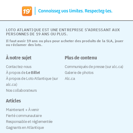
LOTO ATLANTIQUE EST UNE ENTREPRISE S’ADRESSANT AUX
PERSONNES DE 19 ANS OU PLUS.
Il faut avoir 19 ans ou plus pour acheter des produits de la SLA, jouer
ou réclamer des lots.
À notre sujet
Plus de contenu
Contactez-nous
Communiqués de presse (sur alc.ca)
À propos de
Le Billet
Galerie de photos
À propos de Loto Atlantique (sur
Alc.ca
alc.ca)
Nos collaborateurs
Articles
Maintenant + À venir
Fierté communautaire
Responsable et réglementée
Gagnants en Atlantique