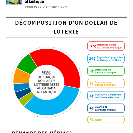
atlantique
POUR PLUS D’INFORMATION
DÉCOMPOSITION D’UN DOLLAR DE
LOTERIE
DEMANDE DES MÉDIAS?