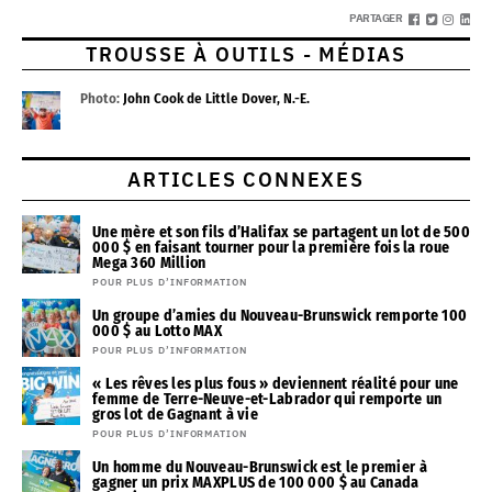
PARTAGER
TROUSSE À OUTILS - MÉDIAS
Photo:
John Cook de Little Dover, N.-E.
ARTICLES CONNEXES
Une mère et son fils d’Halifax se partagent un lot de 500
000 $ en faisant tourner pour la première fois la roue
Mega 360 Million
POUR PLUS D’INFORMATION
Un groupe d’amies du Nouveau-Brunswick remporte 100
000 $ au Lotto MAX
POUR PLUS D’INFORMATION
« Les rêves les plus fous » deviennent réalité pour une
femme de Terre-Neuve-et-Labrador qui remporte un
gros lot de Gagnant à vie
POUR PLUS D’INFORMATION
Un homme du Nouveau-Brunswick est le premier à
gagner un prix MAXPLUS de 100 000 $ au Canada