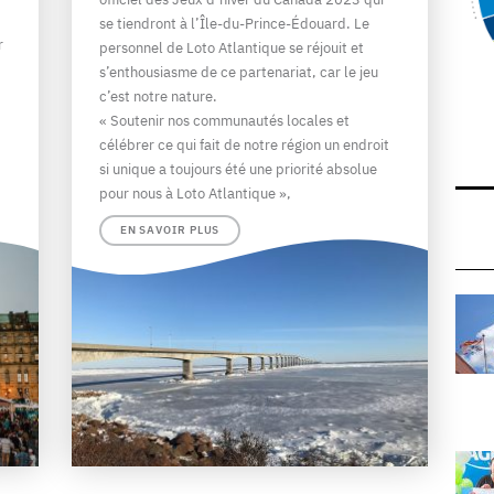
se tiendront à l’Île-du-Prince-Édouard. Le
r
personnel de Loto Atlantique se réjouit et
s’enthousiasme de ce partenariat, car le jeu
c’est notre nature.
« Soutenir nos communautés locales et
célébrer ce qui fait de notre région un endroit
si unique a toujours été une priorité absolue
pour nous à Loto Atlantique »,
EN SAVOIR PLUS