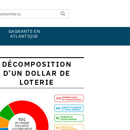
GAGNANTS EN
ATLANTIQUE
DÉCOMPOSITION
D’UN DOLLAR DE
LOTERIE