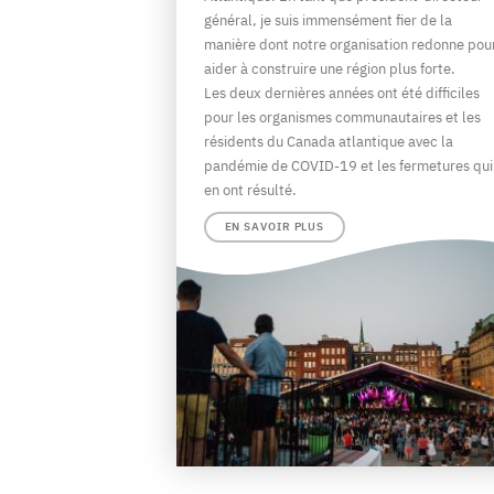
général, je suis immensément fier de la
manière dont notre organisation redonne pou
aider à construire une région plus forte.
Les deux dernières années ont été difficiles
pour les organismes communautaires et les
résidents du Canada atlantique avec la
pandémie de COVID-19 et les fermetures qui
en ont résulté.
EN SAVOIR PLUS