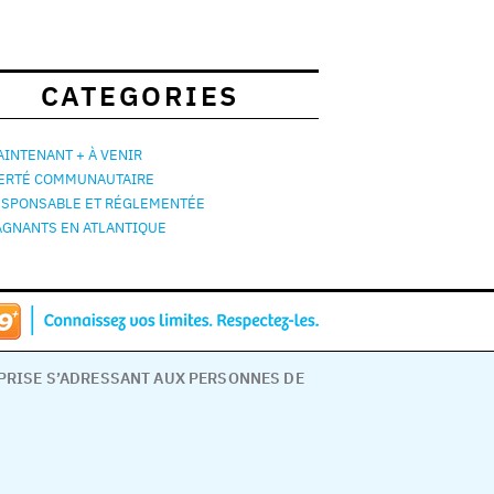
CATEGORIES
INTENANT + À VENIR
IERTÉ COMMUNAUTAIRE
ESPONSABLE ET RÉGLEMENTÉE
AGNANTS EN ATLANTIQUE
EPRISE S’ADRESSANT AUX PERSONNES DE