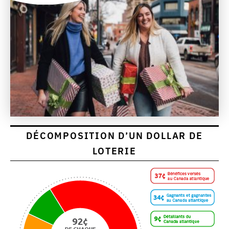
DÉCOMPOSITION D’UN DOLLAR DE
LOTERIE