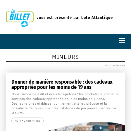
vous est présenté par
Loto Atlantique
MINEURS
TOUT AFFICHER
Donner de manière responsable : des cadeaux
appropriés pour les moins de 19 ans
Nous l’avons déjà dit et nous le répétons : les produits de loterie ne
sont pas des cadeaux appropriés pour les moins de 19 ans.
Des recherches établissent un lien entre le jeu précoce et la
possibilité de développer des habitudes de jeu préoccupantes par
la suite.
EN SAVOIR PLUS