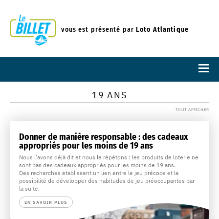
vous est présenté par
Loto Atlantique
19 ANS
TOUT AFFICHER
Donner de manière responsable : des cadeaux
appropriés pour les moins de 19 ans
Nous l’avons déjà dit et nous le répétons : les produits de loterie ne
sont pas des cadeaux appropriés pour les moins de 19 ans.
Des recherches établissent un lien entre le jeu précoce et la
possibilité de développer des habitudes de jeu préoccupantes par
la suite.
EN SAVOIR PLUS