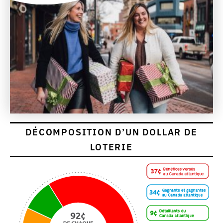
DÉCOMPOSITION D’UN DOLLAR DE
LOTERIE