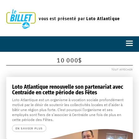
vous est présenté par
Loto Atlantique
10 000$
TOUT AFFICHER
Loto Atlantique renouvelle son partenariat avec
Centraide en cette période des Fêtes
Loto Atlantique est un organisme à vocation sociale profondément
motivé par le désir de soutenir les collectivités locales et d’aider à
bâtir une région plus forte. C’est pourquoi l’organisme et ses
employés sont fiers de s’associer à Centraide une fois de plus en
cette période des Fêtes.
EN SAVOIR PLUS