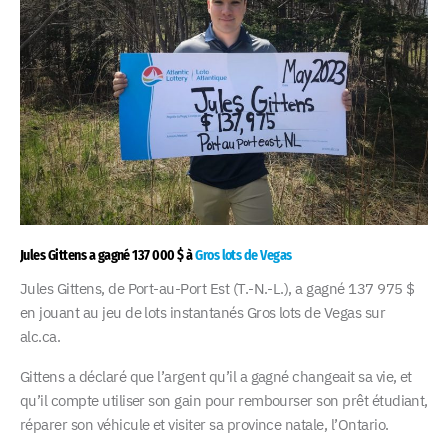
Jules Gittens a gagné 137 000 $ à
Gros lots de Vegas
Jules Gittens, de Port-au-Port Est (T.-N.-L.), a gagné 137 975 $
en jouant au jeu de lots instantanés Gros lots de Vegas sur
alc.ca.
Gittens a déclaré que l’argent qu’il a gagné changeait sa vie, et
qu’il compte utiliser son gain pour rembourser son prêt étudiant,
réparer son véhicule et visiter sa province natale, l’Ontario.