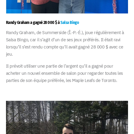
Randy Graham a gagné 28 000 $ à
Salsa Bingo
Randy Graham, de Summerside (Î.-P.-É.), joue régulièrement à
Salsa Bingo, car il s’agit d’un de ses jeux préférés. Il était ravi
lorsqu’il s’est rendu compte qu’il avait gagné 28 000 $ avec ce
jeu.
Il prévoit utiliser une partie de l’argent qu’il a gagné pour
acheter un nouvel ensemble de salon pour regarder toutes les
parties de son équipe préférée, les Maple Leafs de Toronto.