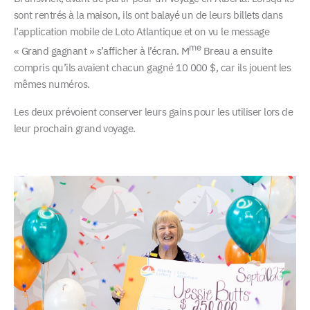
sont rentrés à la maison, ils ont balayé un de leurs billets dans
l’application mobile de Loto Atlantique et on vu le message
me
« Grand gagnant » s’afficher à l’écran. M
Breau a ensuite
compris qu’ils avaient chacun gagné 10 000 $, car ils jouent les
mêmes numéros.
Les deux prévoient conserver leurs gains pour les utiliser lors de
leur prochain grand voyage.