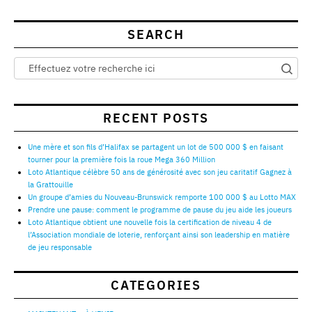
SEARCH
RECENT POSTS
Une mère et son fils d’Halifax se partagent un lot de 500 000 $ en faisant
tourner pour la première fois la roue Mega 360 Million
Loto Atlantique célèbre 50 ans de générosité avec son jeu caritatif Gagnez à
la Grattouille
Un groupe d’amies du Nouveau-Brunswick remporte 100 000 $ au Lotto MAX
Prendre une pause: comment le programme de pause du jeu aide les joueurs
Loto Atlantique obtient une nouvelle fois la certification de niveau 4 de
l’Association mondiale de loterie, renforçant ainsi son leadership en matière
de jeu responsable
CATEGORIES