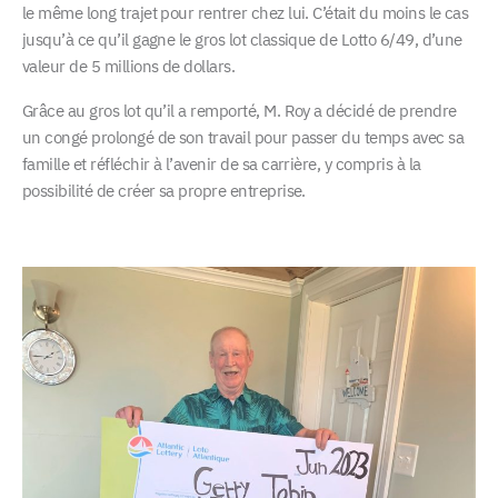
le même long trajet pour rentrer chez lui. C’était du moins le cas
jusqu’à ce qu’il gagne le gros lot classique de Lotto 6/49, d’une
valeur de 5 millions de dollars.
Grâce au gros lot qu’il a remporté, M. Roy a décidé de prendre
un congé prolongé de son travail pour passer du temps avec sa
famille et réfléchir à l’avenir de sa carrière, y compris à la
possibilité de créer sa propre entreprise.