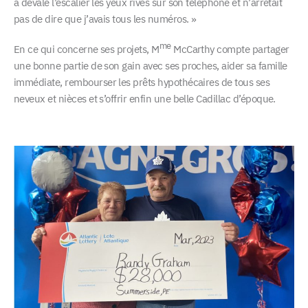
a dévalé l’escalier les yeux rivés sur son téléphone et n’arrêtait
pas de dire que j’avais tous les numéros. »
me
En ce qui concerne ses projets, M
McCarthy compte partager
une bonne partie de son gain avec ses proches, aider sa famille
immédiate, rembourser les prêts hypothécaires de tous ses
neveux et nièces et s’offrir enfin une belle Cadillac d’époque.