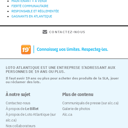
MAINTENANT + À VENIR
FIERTÉ COMMUNAUTAIRE
RESPONSABLE ET RÉGLEMENTÉE
GAGNANTS EN ATLANTIQUE
CONTACTEZ-NOUS
LOTO ATLANTIQUE EST UNE ENTREPRISE S’ADRESSANT AUX
PERSONNES DE 19 ANS OU PLUS.
Il faut avoir 19 ans ou plus pour acheter des produits de la SLA, jouer
ou réclamer des lots.
À notre sujet
Plus de contenu
Contactez-nous
Communiqués de presse (sur alc.ca)
À propos de
Le Billet
Galerie de photos
À propos de Loto Atlantique (sur
Alc.ca
alc.ca)
Nos collaborateurs