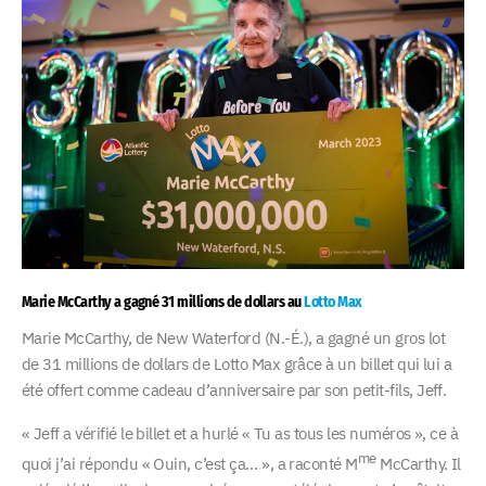
Marie McCarthy a gagné 31 millions de dollars au
Lotto Max
Marie McCarthy, de New Waterford (N.-É.), a gagné un gros lot
de 31 millions de dollars de Lotto Max grâce à un billet qui lui a
été offert comme cadeau d’anniversaire par son petit-fils, Jeff.
« Jeff a vérifié le billet et a hurlé « Tu as tous les numéros », ce à
me
quoi j’ai répondu « Ouin, c’est ça… », a raconté M
McCarthy. Il