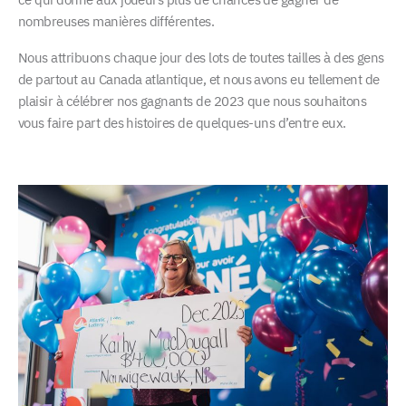
nombreuses manières différentes.
Nous attribuons chaque jour des lots de toutes tailles à des gens
de partout au Canada atlantique, et nous avons eu tellement de
plaisir à célébrer nos gagnants de 2023 que nous souhaitons
vous faire part des histoires de quelques-uns d’entre eux.