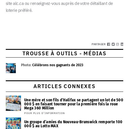
site alc.ca ou renseignez-vous auprès de votre détaillant de
loterie préféré.
PARTAGER
TROUSSE À OUTILS - MÉDIAS
Photo:
Célébrons nos gagnants de 2023
ARTICLES CONNEXES
Une mère et son fils d’Halifax se partagent un lot de 500
000 $ en faisant tourner pour la première fois la roue
Mega 360 Million
POUR PLUS D’INFORMATION
Un groupe d’amies du Nouveau-Brunswick remporte 100
000 $ au Lotto MAX